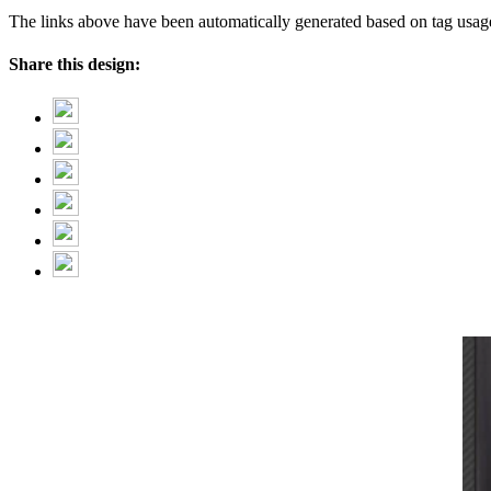
The links above have been automatically generated based on tag usage
Share this design: