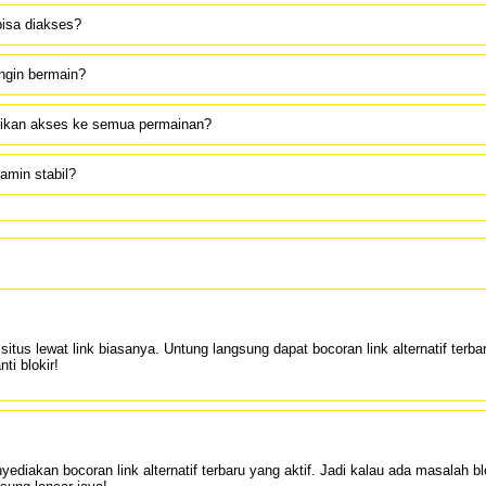
 bisa diakses?
ngin bermain?
erikan akses ke semua permainan?
amin stabil?
us lewat link biasanya. Untung langsung dapat bocoran link alternatif terbaru
ti blokir!
diakan bocoran link alternatif terbaru yang aktif. Jadi kalau ada masalah blo